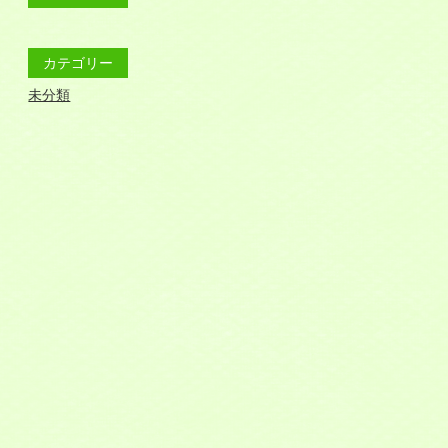
カテゴリー
未分類